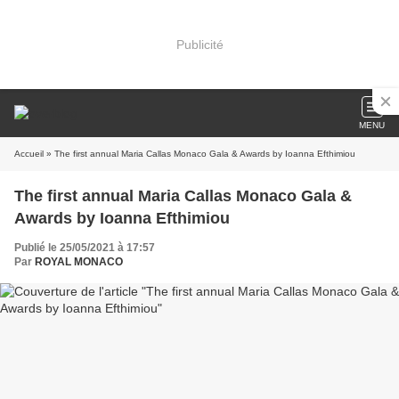
Publicité
MENU
Accueil
» The first annual Maria Callas Monaco Gala & Awards by Ioanna Efthimiou
The first annual Maria Callas Monaco Gala &
Awards by Ioanna Efthimiou
Publié le 25/05/2021 à 17:57
Par
ROYAL MONACO