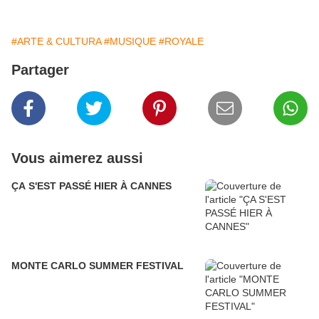
#ARTE & CULTURA
#MUSIQUE
#ROYALE
Partager
Vous aimerez aussi
ÇA S'EST PASSÉ HIER À CANNES
MONTE CARLO SUMMER FESTIVAL