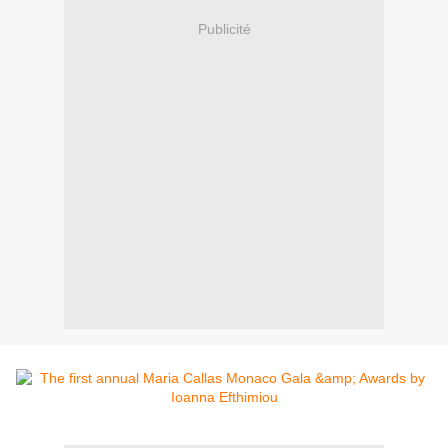
Publicité